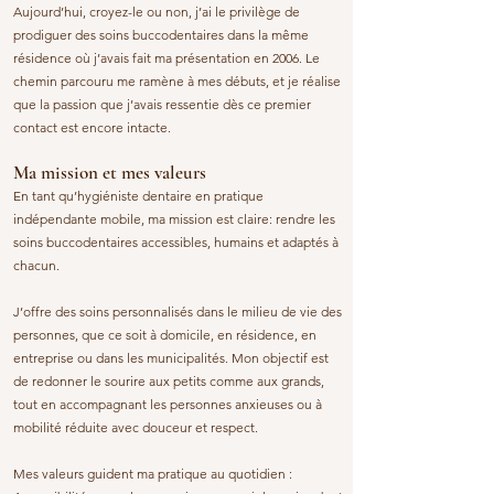
Aujourd’hui, croyez-le ou non, j’ai le privilège de
prodiguer des soins buccodentaires dans la même
résidence où j’avais fait ma présentation en 2006. Le
chemin parcouru me ramène à mes débuts, et je réalise
que la passion que j’avais ressentie dès ce premier
contact est encore intacte.
Ma mission et mes valeurs
En tant qu’hygiéniste dentaire en pratique
indépendante mobile, ma mission est claire: rendre les
soins buccodentaires accessibles, humains et adaptés à
chacun.
J’offre des soins personnalisés dans le milieu de vie des
personnes, que ce soit à domicile, en résidence, en
entreprise ou dans les municipalités. Mon objectif est
de redonner le sourire aux petits comme aux grands,
tout en accompagnant les personnes anxieuses ou à
mobilité réduite avec douceur et respect.
Mes valeurs guident ma pratique au quotidien :