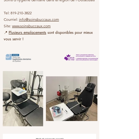
Tel: 819-210-3822
Courriel:
info@soinsbuccaux.com
Site:
www.soinsbuccaux.com
📍
Plusieurs emplacements
sont disponibles pour mieux
vous servir !