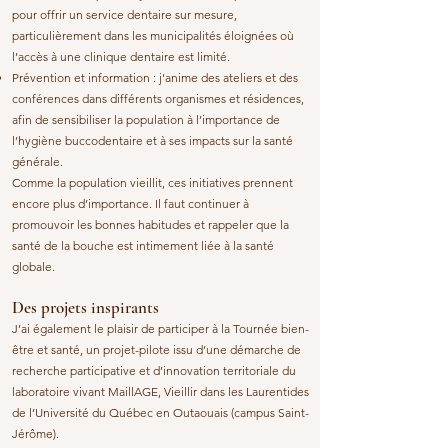
pour offrir un service dentaire sur mesure,
particulièrement dans les municipalités éloignées où
l’accès à une clinique dentaire est limité.
Prévention et information : j’anime des ateliers et des
conférences dans différents organismes et résidences,
afin de sensibiliser la population à l’importance de
l’hygiène buccodentaire et à ses impacts sur la santé
générale.
Comme la population vieillit, ces initiatives prennent
encore plus d’importance. Il faut continuer à
promouvoir les bonnes habitudes et rappeler que la
santé de la bouche est intimement liée à la santé
globale.
Des projets inspirants
J’ai également le plaisir de participer à la Tournée bien-
être et santé, un projet-pilote issu d’une démarche de
recherche participative et d’innovation territoriale du
laboratoire vivant MaillAGE, Vieillir dans les Laurentides
de l’Université du Québec en Outaouais (campus Saint-
Jérôme).