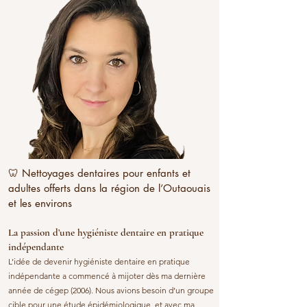
médicale.
🦷 Nettoyages dentaires pour enfants et
adultes offerts dans la région de l’Outaouais
et les environs
La passion d’une hygiéniste dentaire en pratique
indépendante
L’idée de devenir hygiéniste dentaire en pratique
indépendante a commencé à mijoter dès ma dernière
année de cégep (2006). Nous avions besoin d’un groupe
cible pour une étude épidémiologique, et avec ma