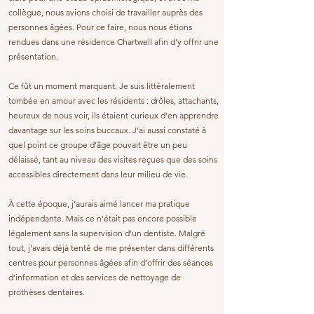
collègue, nous avions choisi de travailler auprès des
personnes âgées. Pour ce faire, nous nous étions
rendues dans une résidence Chartwell afin d’y offrir une
présentation.
Ce fût un moment marquant. Je suis littéralement
tombée en amour avec les résidents : drôles, attachants,
heureux de nous voir, ils étaient curieux d’en apprendre
davantage sur les soins buccaux. J’ai aussi constaté à
quel point ce groupe d’âge pouvait être un peu
délaissé, tant au niveau des visites reçues que des soins
accessibles directement dans leur milieu de vie.
À cette époque, j’aurais aimé lancer ma pratique
indépendante. Mais ce n’était pas encore possible
légalement sans la supervision d’un dentiste. Malgré
tout, j’avais déjà tenté de me présenter dans différents
centres pour personnes âgées afin d’offrir des séances
d’information et des services de nettoyage de
prothèses dentaires.