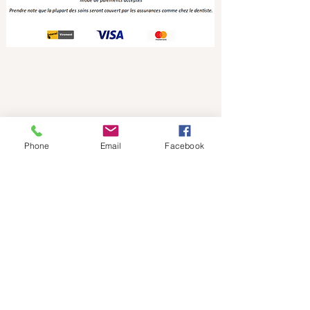
Phone
Email
Facebook